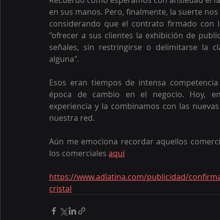
en sus manos. Pero, finalmente, la suerte nos s
considerando que el contrato firmado con l
"ofrecer a sus clientes la exhibición de publi
señales, sin restringirse o delimitarse la 
alguna". 
Esos eran tiempos de intensa competencia 
época de cambio en el negocio. Hoy, en 
experiencia y la combinamos con las nuevas te
nuestra red.
Aún me emociona recordar aquellos comercial
los comerciales 
aquí
https://www.adlatina.com/publicidad/confirma
cristal