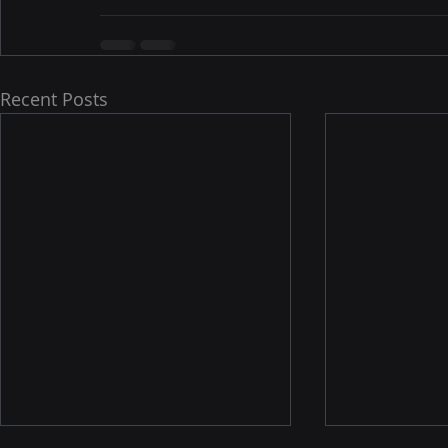
Recent Posts